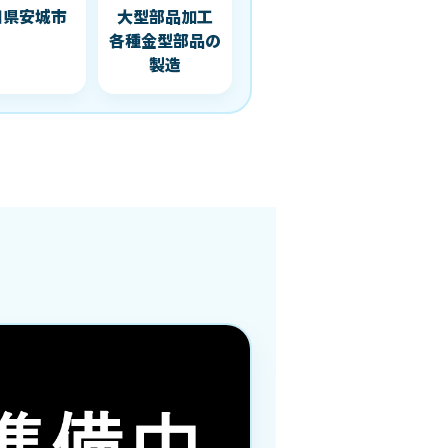
知県安城市
大型部品加工
各種金型部品の
製造