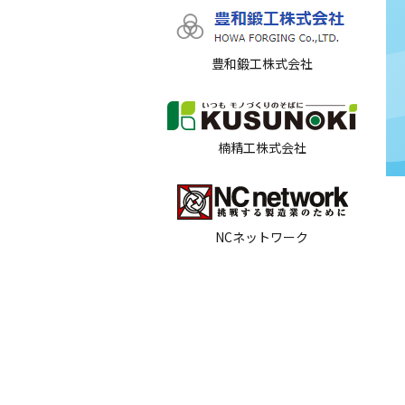
豊和鍛工株式会社
楠精工株式会社
NCネットワーク