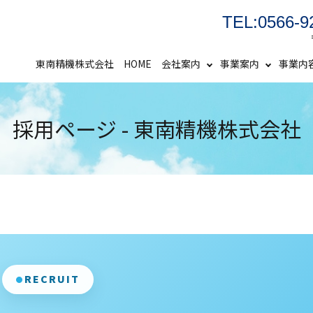
TEL:0566-9
東南精機株式会社 HOME
会社案内
事業案内
事業内
採用ページ - 東南精機株式会社
RECRUIT