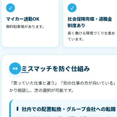
マイカー通勤OK
社会保険完備・退職金
制度あり
無料駐車場があります。
長く働ける環境づくりを進め
ています。
ミスマッチを防ぐ仕組み
↔
「思っていた仕事と違う」「別の仕事の方が向いている」
かり相談し、次の選択が可能です。
社内での配置転換・グループ会社への転籍