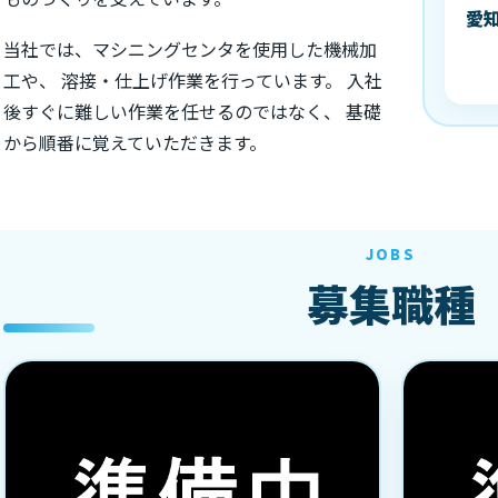
愛
当社では、マシニングセンタを使用した機械加
工や、 溶接・仕上げ作業を行っています。 入社
後すぐに難しい作業を任せるのではなく、 基礎
から順番に覚えていただきます。
JOBS
募集職種