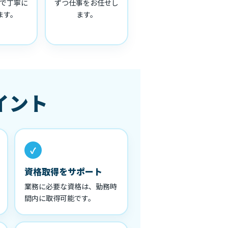
で丁寧に
ずつ仕事をお任せし
ます。
ます。
イント
資格取得をサポート
業務に必要な資格は、勤務時
間内に取得可能です。