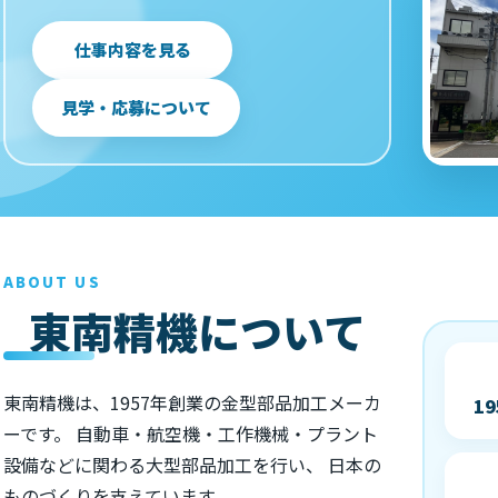
仕事内容を見る
見学・応募について
ABOUT US
東南精機について
東南精機は、1957年創業の金型部品加工メーカ
1
ーです。 自動車・航空機・工作機械・プラント
設備などに関わる大型部品加工を行い、 日本の
ものづくりを支えています。