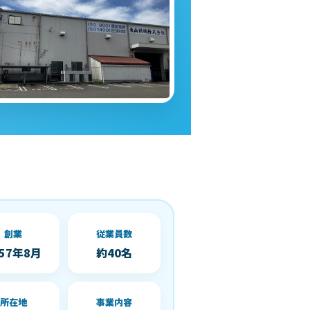
創業
従業員数
957年8月
約40名
所在地
事業内容