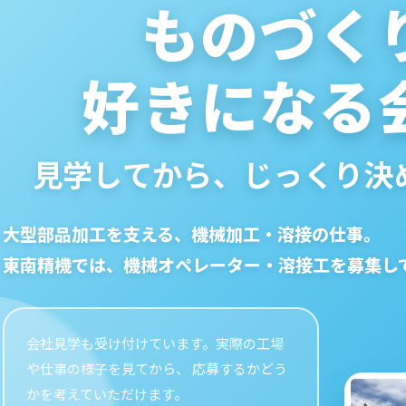
ものづく
好きになる
見学してから、じっくり決
大型部品加工を支える、機械加工・溶接の仕事。
東南精機では、機械オペレーター・溶接工を募集し
会社見学も受け付けています。実際の工場
や仕事の様子を見てから、 応募するかどう
かを考えていただけます。