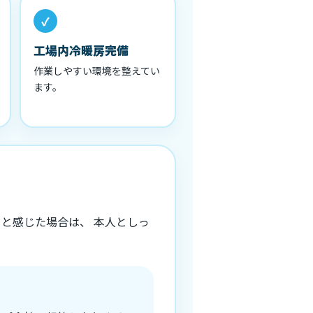
工場内冷暖房完備
作業しやすい環境を整えてい
ます。
と感じた場合は、 本人としっ